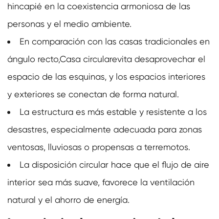
hincapié en la coexistencia armoniosa de las
personas y el medio ambiente.
En comparación con las casas tradicionales en
ángulo recto,
Casa circular
evita desaprovechar el
espacio de las esquinas, y los espacios interiores
y exteriores se conectan de forma natural.
La estructura es más estable y resistente a los
desastres, especialmente adecuada para zonas
ventosas, lluviosas o propensas a terremotos.
La disposición circular hace que el flujo de aire
interior sea más suave, favorece la ventilación
natural y el ahorro de energía.