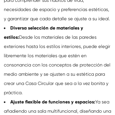
para comprender sus hábitos de vida,
necesidades de espacio y preferencias estéticas,
y garantizar que cada detalle se ajuste a su ideal.
Diversa selección de materiales y
estilos:
Desde los materiales de las paredes
exteriores hasta los estilos interiores, puede elegir
libremente los materiales que estén en
consonancia con los conceptos de protección del
medio ambiente y se ajusten a su estética para
crear una Casa Circular que sea a la vez bonita y
práctica.
Ajuste flexible de funciones y espacios:
Ya sea
añadiendo una sala multifuncional, diseñando una