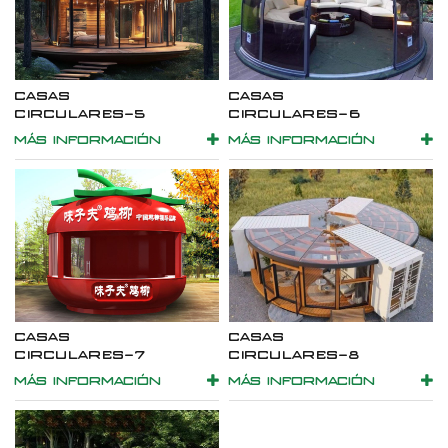
CASAS
CASAS
CIRCULARES-5
CIRCULARES-6
MÁS INFORMACIÓN
MÁS INFORMACIÓN
CASAS
CASAS
CIRCULARES-7
CIRCULARES-8
MÁS INFORMACIÓN
MÁS INFORMACIÓN