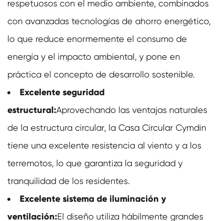
respetuosos con el medio ambiente, combinados
con avanzadas tecnologías de ahorro energético,
lo que reduce enormemente el consumo de
energía y el impacto ambiental, y pone en
práctica el concepto de desarrollo sostenible.
Excelente seguridad
estructural:
Aprovechando las ventajas naturales
de la estructura circular, la Casa Circular Cymdin
tiene una excelente resistencia al viento y a los
terremotos, lo que garantiza la seguridad y
tranquilidad de los residentes.
Excelente sistema de iluminación y
ventilación:
El diseño utiliza hábilmente grandes