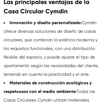
Las principales ventajas de la
Casa Circular Cymdin
Innovación y diseño personalizado:
Cymdin
ofrece diversas soluciones de diseño de casas
circulares, que combinan la estética moderna y
los requisitos funcionales, con una distribución
flexible del espacio, y puede ajustar el tipo de
apartamento según las necesidades del cliente,
teniendo en cuenta la practicidad y el arte.
Materiales de construcción ecológicos y
respetuosos con el medio ambiente:
Todas las
Casas Circulares Cymdin utilizan materiales