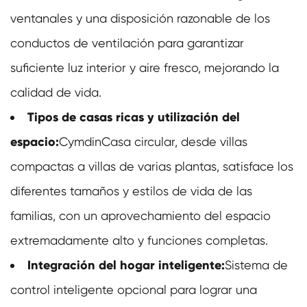
ventanales y una disposición razonable de los
conductos de ventilación para garantizar
suficiente luz interior y aire fresco, mejorando la
calidad de vida.
Tipos de casas ricas y utilización del
espacio:
Cymdin
Casa circular
, desde villas
compactas a villas de varias plantas, satisface los
diferentes tamaños y estilos de vida de las
familias, con un aprovechamiento del espacio
extremadamente alto y funciones completas.
Integración del hogar inteligente:
Sistema de
control inteligente opcional para lograr una