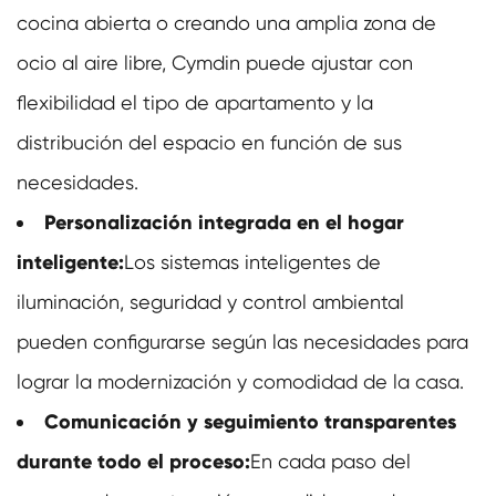
cocina abierta o creando una amplia zona de
ocio al aire libre, Cymdin puede ajustar con
flexibilidad el tipo de apartamento y la
distribución del espacio en función de sus
necesidades.
Personalización integrada en el hogar
inteligente:
Los sistemas inteligentes de
iluminación, seguridad y control ambiental
pueden configurarse según las necesidades para
lograr la modernización y comodidad de la casa.
Comunicación y seguimiento transparentes
durante todo el proceso:
En cada paso del