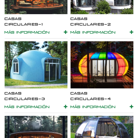
CASAS
CASAS
CIRCULARES-1
CIRCULARES-2
MÁS INFORMACIÓN
MÁS INFORMACIÓN
CASAS
CASAS
CIRCULARES-3
CIRCULARES-4
MÁS INFORMACIÓN
MÁS INFORMACIÓN