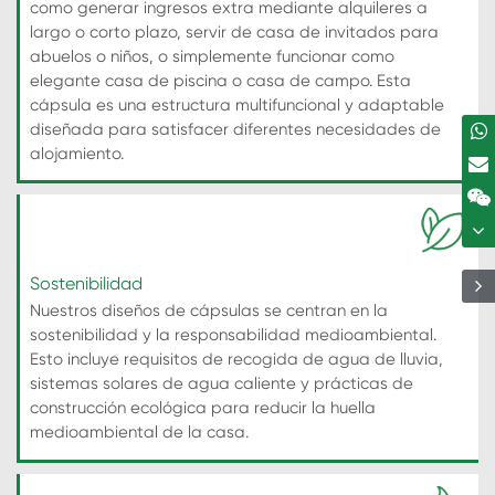
como generar ingresos extra mediante alquileres a
largo o corto plazo, servir de casa de invitados para
abuelos o niños, o simplemente funcionar como
elegante casa de piscina o casa de campo. Esta
cápsula es una estructura multifuncional y adaptable
diseñada para satisfacer diferentes necesidades de
alojamiento.
Sostenibilidad
Nuestros diseños de cápsulas se centran en la
sostenibilidad y la responsabilidad medioambiental.
Esto incluye requisitos de recogida de agua de lluvia,
sistemas solares de agua caliente y prácticas de
construcción ecológica para reducir la huella
medioambiental de la casa.