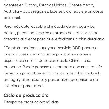
agentes en Europa, Estados Unidos, Oriente Medio,
Australia y otras regiones. Este servicio requiere un coste
adicional.
Para más detalles sobre el método de entrega y los
portes, puede ponerse en contacto con el servicio de
atención al cliente para que le faciliten un plan detallado
* También podemos apoyar el servicio DDP (puerta a
puerta). Si es usted un cliente particular y no tiene
experiencia en la importación desde China, no se
preocupe. Puede ponerse en contacto con nuestro jefe
de ventas para obtener información detallada sobre la
entrega y el transporte y personalizar un conjunto de
soluciones para usted.
Ciclo de producción:
Tiempo de producción: 45 días