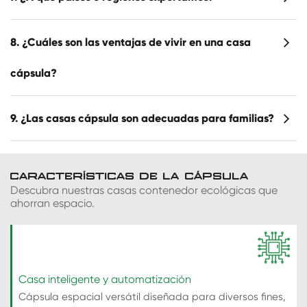
8. ¿Cuáles son las ventajas de vivir en una casa
cápsula?
9. ¿Las casas cápsula son adecuadas para familias?
CARACTERÍSTICAS DE LA CÁPSULA
Descubra nuestras casas contenedor ecológicas que
ahorran espacio.
Casa inteligente y automatización
Cápsula espacial versátil diseñada para diversos fines,