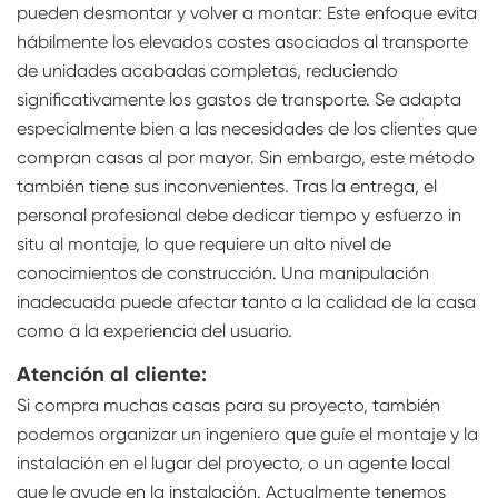
pueden desmontar y volver a montar: Este enfoque evita
hábilmente los elevados costes asociados al transporte
de unidades acabadas completas, reduciendo
significativamente los gastos de transporte. Se adapta
especialmente bien a las necesidades de los clientes que
compran casas al por mayor. Sin embargo, este método
también tiene sus inconvenientes. Tras la entrega, el
personal profesional debe dedicar tiempo y esfuerzo in
situ al montaje, lo que requiere un alto nivel de
conocimientos de construcción. Una manipulación
inadecuada puede afectar tanto a la calidad de la casa
como a la experiencia del usuario.
Atención al cliente:
Si compra muchas casas para su proyecto, también
podemos organizar un ingeniero que guíe el montaje y la
instalación en el lugar del proyecto, o un agente local
que le ayude en la instalación. Actualmente tenemos