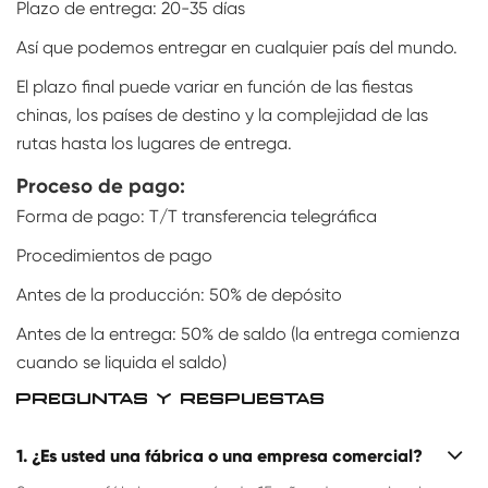
Plazo de entrega: 20-35 días
Así que podemos entregar en cualquier país del mundo.
El plazo final puede variar en función de las fiestas
chinas, los países de destino y la complejidad de las
rutas hasta los lugares de entrega.
Proceso de pago:
Forma de pago: T/T transferencia telegráfica
Procedimientos de pago
Antes de la producción: 50% de depósito
Antes de la entrega: 50% de saldo (la entrega comienza
cuando se liquida el saldo)
PREGUNTAS Y RESPUESTAS
1. ¿Es usted una fábrica o una empresa comercial?