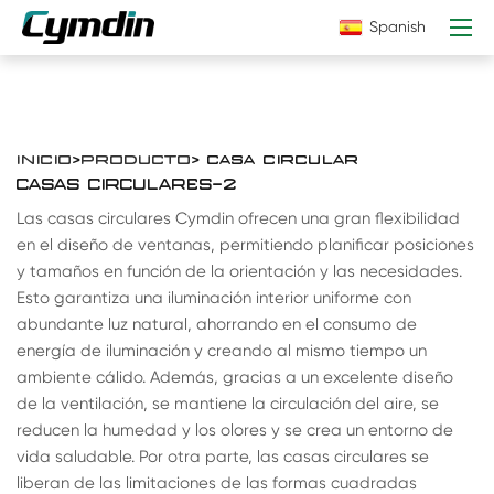
Spanish
INICIO
>
PRODUCTO
> CASA CIRCULAR
CASAS CIRCULARES-2
Las casas circulares Cymdin ofrecen una gran flexibilidad
en el diseño de ventanas, permitiendo planificar posiciones
y tamaños en función de la orientación y las necesidades.
Esto garantiza una iluminación interior uniforme con
abundante luz natural, ahorrando en el consumo de
energía de iluminación y creando al mismo tiempo un
ambiente cálido. Además, gracias a un excelente diseño
de la ventilación, se mantiene la circulación del aire, se
reducen la humedad y los olores y se crea un entorno de
vida saludable. Por otra parte, las casas circulares se
liberan de las limitaciones de las formas cuadradas