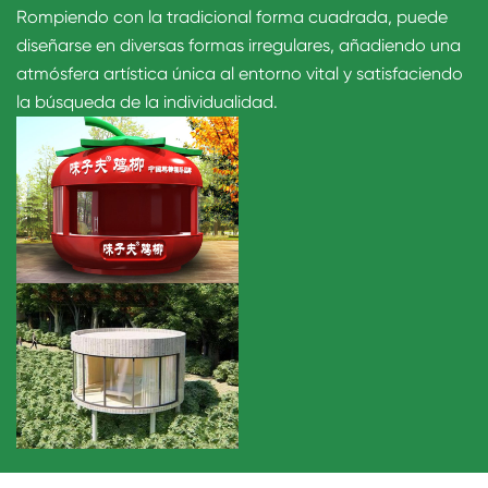
Rompiendo con la tradicional forma cuadrada, puede
diseñarse en diversas formas irregulares, añadiendo una
atmósfera artística única al entorno vital y satisfaciendo
la búsqueda de la individualidad.