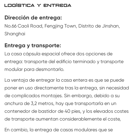
LOGÍSTICA Y ENTREGA
Dirección de entrega:
No.66 Caoli Road, Fengjing Town, Distrito de Jinshan,
Shanghai
Entrega y transporte:
La casa cápsula espacial ofrece dos opciones de
entrega: transporte del edificio terminado y transporte
modular para desmontarlo.
La ventaja de entregar la casa entera es que se puede
poner en uso directamente tras la entrega, sin necesidad
de complicados montajes. Sin embargo, debido a su
anchura de 3,2 metros, hay que transportarla en un
contenedor de bastidor de 40 pies, y los elevados costes
de transporte aumentan considerablemente el coste,
En cambio, la entrega de casas modulares que se