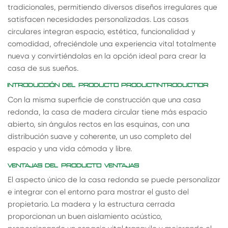
tradicionales, permitiendo diversos diseños irregulares que
satisfacen necesidades personalizadas. Las casas
circulares integran espacio, estética, funcionalidad y
comodidad, ofreciéndole una experiencia vital totalmente
nueva y convirtiéndolas en la opción ideal para crear la
casa de sus sueños.
INTRODUCCIÓN DEL PRODUCTO PRODUCTINTRODUCTIOR
Con la misma superficie de construcción que una casa
redonda, la casa de madera circular tiene más espacio
abierto, sin ángulos rectos en las esquinas, con una
distribución suave y coherente, un uso completo del
espacio y una vida cómoda y libre.
VENTAJAS DEL PRODUCTO VENTAJAS
El aspecto único de la casa redonda se puede personalizar
e integrar con el entorno para mostrar el gusto del
propietario. La madera y la estructura cerrada
proporcionan un buen aislamiento acústico,