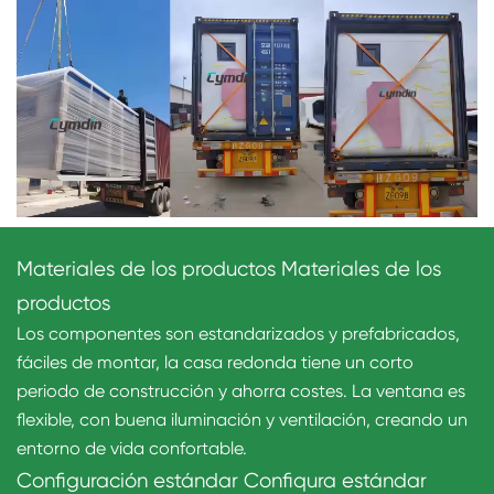
Materiales de los productos Materiales de los
productos
Los componentes son estandarizados y prefabricados,
fáciles de montar, la casa redonda tiene un corto
periodo de construcción y ahorra costes. La ventana es
flexible, con buena iluminación y ventilación, creando un
entorno de vida confortable.
Configuración estándar Confiqura estándar