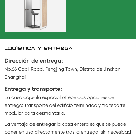
LOGÍSTICA Y ENTREGA
Dirección de entrega:
No.66 Caoli Road, Fengjing Town, Distrito de Jinshan,
Shanghai
Entrega y transporte:
La casa cápsula espacial ofrece dos opciones de
entrega: transporte del edificio terminado y transporte
modular para desmontarlo.
La ventaja de entregar la casa entera es que se puede
poner en uso directamente tras la entrega, sin necesidad