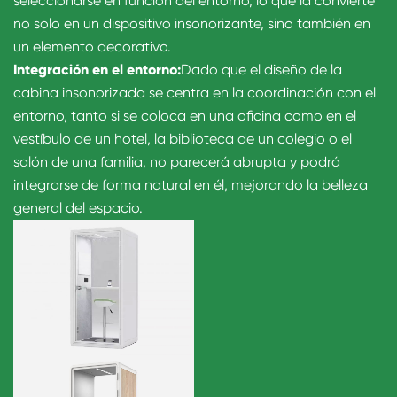
seleccionarse en función del entorno, lo que la convierte
no solo en un dispositivo insonorizante, sino también en
un elemento decorativo.
Integración en el entorno:
Dado que el diseño de la
cabina insonorizada se centra en la coordinación con el
entorno, tanto si se coloca en una oficina como en el
vestíbulo de un hotel, la biblioteca de un colegio o el
salón de una familia, no parecerá abrupta y podrá
integrarse de forma natural en él, mejorando la belleza
general del espacio.