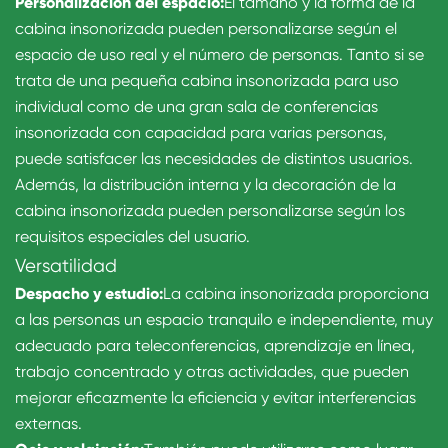
Personalización del espacio:
El tamaño y la forma de la
cabina insonorizada pueden personalizarse según el
espacio de uso real y el número de personas. Tanto si se
trata de una pequeña cabina insonorizada para uso
individual como de una gran sala de conferencias
insonorizada con capacidad para varias personas,
puede satisfacer las necesidades de distintos usuarios.
Además, la distribución interna y la decoración de la
cabina insonorizada pueden personalizarse según los
requisitos especiales del usuario.
Versatilidad
Despacho y estudio:
La cabina insonorizada proporciona
a las personas un espacio tranquilo e independiente, muy
adecuado para teleconferencias, aprendizaje en línea,
trabajo concentrado y otras actividades, que pueden
mejorar eficazmente la eficiencia y evitar interferencias
externas.