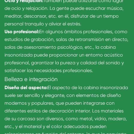
Ocio y relajación:
También puede utilizarse como lugar
de ocio y relajación. La gente puede escuchar música,
meditar, descansar, etc. en él, disfrutar de un tiempo
personal tranquilo y aliviar el estrés.
Uso profesional:
En algunos ámbitos profesionales, como
estudios de grabación, salas de retransmisión en directo,
salas de asesoramiento psicológico, etc., la cabina
insonorizada puede proporcionar un entorno acústico
profesional, garantizar la pureza y calidad del sonido y
satisfacer las necesidades profesionales.
Belleza e integración
Diseño del aspecto:
El aspecto de la cabina insonorizada
suele ser sencillo y elegante, con elementos de diseño
modernos y populares, que pueden integrarse con
diferentes estilos de decoración interior. Los materiales
de su carcasa son diversos, como metal, vidrio, madera,
etc., y el material y el color adecuados pueden