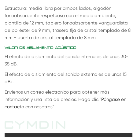
Estructura: media libra por ambos lados, algodón
fonoabsorbente respetuoso con el medio ambiente,
plantilla de 12 mm, tablero fonoabsorbente vanguardista
de poliéster de 9 mm, trasera fija de cristal templado de 8
mm + puerta de cristal templado de 8 mm
VALOR DE AISLAMIENTO ACÚSTICO
El efecto de aislamiento del sonido interno es de unos 30-
35 dB.
El efecto de aislamiento del sonido externo es de unos 15
dBz.
Envíenos un correo electrónico para obtener más
información y una lista de precios. Haga clic "
Póngase en
contacto con nosotros
"
CYMDIN