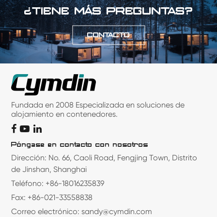
¿TIENE MÁS PREGUNTAS?
CONTACTO
Fundada en 2008 Especializada en soluciones de
alojamiento en contenedores.
Póngase en contacto con nosotros
Dirección: No. 66, Caoli Road, Fengjing Town, Distrito
de Jinshan, Shanghai
Teléfono: +86-18016235839
Fax: +86-021-33558838
Correo electrónico: sandy@cymdin.com