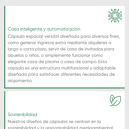
Casa inteligente y automatización
Cápsula espacial versátil diseñada para diversos fines,
como generar ingresos extra mediante alquileres a
largo o corto plazo, servir de casa de invitados para
abuelos o niños, o simplemente funcionar como
elegante casa de piscina o casa de campo. Esta
cápsula es una estructura multifuncional y adaptable
diseñada para satisfacer diferentes necesidades de
alojamiento.
Sostenibilidad
Nuestros diseños de cápsulas se centran en la
sostenibilidad y la responsabilidad medioambiental.