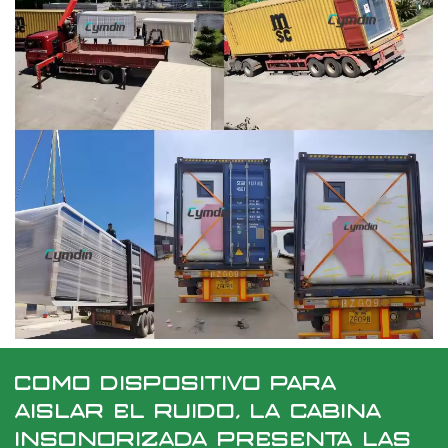
COMO DISPOSITIVO PARA
AISLAR EL RUIDO, LA CABINA
INSONORIZADA PRESENTA LAS