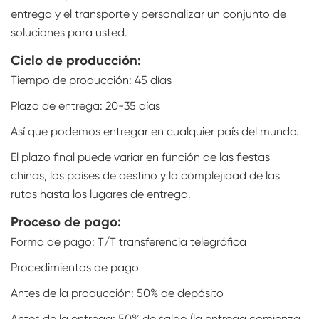
entrega y el transporte y personalizar un conjunto de
soluciones para usted.
Ciclo de producción:
Tiempo de producción: 45 días
Plazo de entrega: 20-35 días
Así que podemos entregar en cualquier país del mundo.
El plazo final puede variar en función de las fiestas
chinas, los países de destino y la complejidad de las
rutas hasta los lugares de entrega.
Proceso de pago:
Forma de pago: T/T transferencia telegráfica
Procedimientos de pago
Antes de la producción: 50% de depósito
Antes de la entrega: 50% de saldo (la entrega comienza