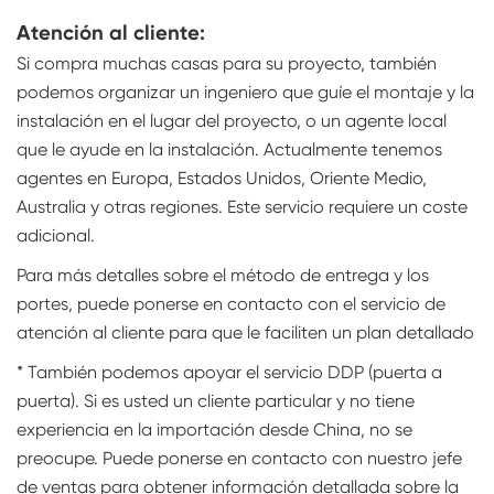
Atención al cliente:
Si compra muchas casas para su proyecto, también
podemos organizar un ingeniero que guíe el montaje y la
instalación en el lugar del proyecto, o un agente local
que le ayude en la instalación. Actualmente tenemos
agentes en Europa, Estados Unidos, Oriente Medio,
Australia y otras regiones. Este servicio requiere un coste
adicional.
Para más detalles sobre el método de entrega y los
portes, puede ponerse en contacto con el servicio de
atención al cliente para que le faciliten un plan detallado
* También podemos apoyar el servicio DDP (puerta a
puerta). Si es usted un cliente particular y no tiene
experiencia en la importación desde China, no se
preocupe. Puede ponerse en contacto con nuestro jefe
de ventas para obtener información detallada sobre la