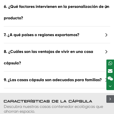
6. ¿Qué factores intervienen en la personalización de un
producto?
7. ¿A qué países o regiones exportamos?
8. ¿Cuáles son las ventajas de vivir en una casa
cápsula?
9. ¿Las casas cápsula son adecuadas para familias?
CARACTERÍSTICAS DE LA CÁPSULA
Descubra nuestras casas contenedor ecológicas que
ahorran espacio.