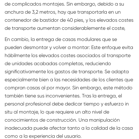
de complicados montajes. Sin embargo, debido a su
anchura de 3,2 metros, hay que transportarla en un
contenedor de bastidor de 40 pies, y los elevados costes
de transporte aumentan considerablemente el coste,
En cambio, la entrega de casas modulares que se
pueden desmontar y volver a montar: Este enfoque evita
hábilmente los elevados costes asociados al transporte
de unidades acabadas completas, reduciendo
significativamente los gastos de transporte. Se adapta
especialmente bien a las necesidades de los clientes que
compran casas al por mayor. Sin embargo, este método
también tiene sus inconvenientes. Tras la entrega, el
personal profesional debe dedicar tiempo y esfuerzo in
situ al montaje, lo que requiere un alto nivel de
conocimientos de construcción. Una manipulación
inadecuada puede afectar tanto a la calidad de la casa
como a la experiencia del usuario.