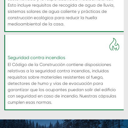
Esto incluye requisitos de recogida de agua de lluvia,
sistemas solares de agua caliente y prácticas de
construcción ecológica para reducir la huella
medioambiental de la casa.
Seguridad contra incendios
El Código de la Construcción contiene disposiciones
relativas a la seguridad contra incendios, incluidos
requisitos sobre materiales resistentes al fuego,
detectores de humo y vías de evacuación para
garantizar que los ocupantes puedan salir del edificio
con seguridad en caso de incendio. Nuestras cápsulas
cumplen esas normas.