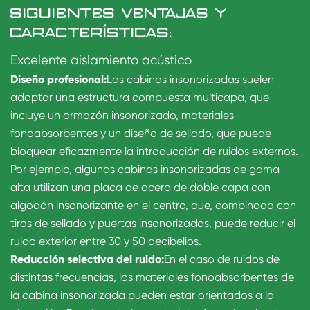
SIGUIENTES VENTAJAS Y
CARACTERÍSTICAS:
Excelente aislamiento acústico
Diseño profesional:
Las cabinas insonorizadas suelen
adoptar una estructura compuesta multicapa, que
incluye un armazón insonorizado, materiales
fonoabsorbentes y un diseño de sellado, que puede
bloquear eficazmente la introducción de ruidos externos.
Por ejemplo, algunas cabinas insonorizadas de gama
alta utilizan una placa de acero de doble capa con
algodón insonorizante en el centro, que, combinado con
tiras de sellado y puertas insonorizadas, puede reducir el
ruido exterior entre 30 y 50 decibelios.
Reducción selectiva del ruido:
En el caso de ruidos de
distintas frecuencias, los materiales fonoabsorbentes de
la cabina insonorizada pueden estar orientados a la