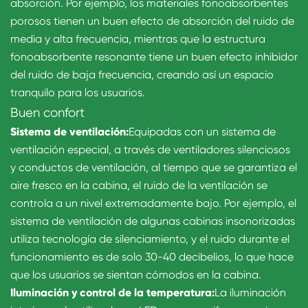
absorción. Por ejemplo, los materiales fonoabsorbentes
porosos tienen un buen efecto de absorción del ruido de
media y alta frecuencia, mientras que la estructura
fonoabsorbente resonante tiene un buen efecto inhibidor
del ruido de baja frecuencia, creando así un espacio
tranquilo para los usuarios.
Buen confort
Sistema de ventilación:
Equipadas con un sistema de
ventilación especial, a través de ventiladores silenciosos
y conductos de ventilación, al tiempo que se garantiza el
aire fresco en la cabina, el ruido de la ventilación se
controla a un nivel extremadamente bajo. Por ejemplo, el
sistema de ventilación de algunas cabinas insonorizadas
utiliza tecnología de silenciamiento, y el ruido durante el
funcionamiento es de solo 30-40 decibelios, lo que hace
que los usuarios se sientan cómodos en la cabina.
Iluminación y control de la temperatura:
La iluminación