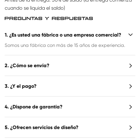
cuando se liquida el saldo)
PREGUNTAS Y RESPUESTAS
1. ¿Es usted una fábrica o una empresa comercial?
Somos una fábrica con más de 15 años de experiencia.
2. ¿Cómo se envía?
3. ¿Y el pago?
4. ¿Dispone de garantía?
5. ¿Ofrecen servicios de diseño?