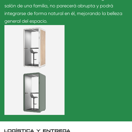
salón de una familia, no parecerá abrupta y podrá
integrarse de forma natural en él, mejorando la belleza
general del espacio.
LOGÍSTICA Y ENTREGA