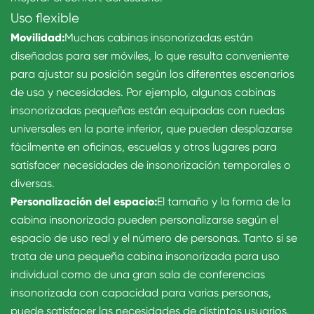
Uso flexible
Movilidad:
Muchas cabinas insonorizadas están
diseñadas para ser móviles, lo que resulta conveniente
para ajustar su posición según los diferentes escenarios
de uso y necesidades. Por ejemplo, algunas cabinas
insonorizadas pequeñas están equipadas con ruedas
universales en la parte inferior, que pueden desplazarse
fácilmente en oficinas, escuelas y otros lugares para
satisfacer necesidades de insonorización temporales o
diversas.
Personalización del espacio:
El tamaño y la forma de la
cabina insonorizada pueden personalizarse según el
espacio de uso real y el número de personas. Tanto si se
trata de una pequeña cabina insonorizada para uso
individual como de una gran sala de conferencias
insonorizada con capacidad para varias personas,
puede satisfacer las necesidades de distintos usuarios.