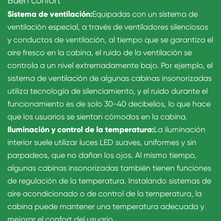
Buen confort
Sistema de ventilación:
Equipadas con un sistema de
ventilación especial, a través de ventiladores silenciosos
y conductos de ventilación, al tiempo que se garantiza el
aire fresco en la cabina, el ruido de la ventilación se
controla a un nivel extremadamente bajo. Por ejemplo, el
sistema de ventilación de algunas cabinas insonorizadas
utiliza tecnología de silenciamiento, y el ruido durante el
funcionamiento es de solo 30-40 decibelios, lo que hace
que los usuarios se sientan cómodos en la cabina.
Iluminación y control de la temperatura:
La iluminación
interior suele utilizar luces LED suaves, uniformes y sin
parpadeos, que no dañan los ojos. Al mismo tiempo,
algunas cabinas insonorizadas también tienen funciones
de regulación de la temperatura. Instalando sistemas de
aire acondicionado o de control de la temperatura, la
cabina puede mantener una temperatura adecuada y
mejorar el confort del usuario.