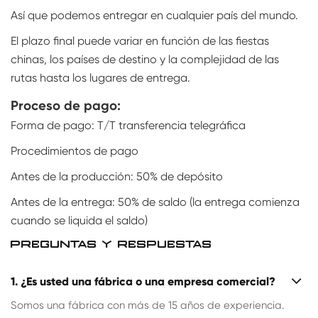
Así que podemos entregar en cualquier país del mundo.
El plazo final puede variar en función de las fiestas
chinas, los países de destino y la complejidad de las
rutas hasta los lugares de entrega.
Proceso de pago:
Forma de pago: T/T transferencia telegráfica
Procedimientos de pago
Antes de la producción: 50% de depósito
Antes de la entrega: 50% de saldo (la entrega comienza
cuando se liquida el saldo)
PREGUNTAS Y RESPUESTAS
1. ¿Es usted una fábrica o una empresa comercial?
Somos una fábrica con más de 15 años de experiencia.