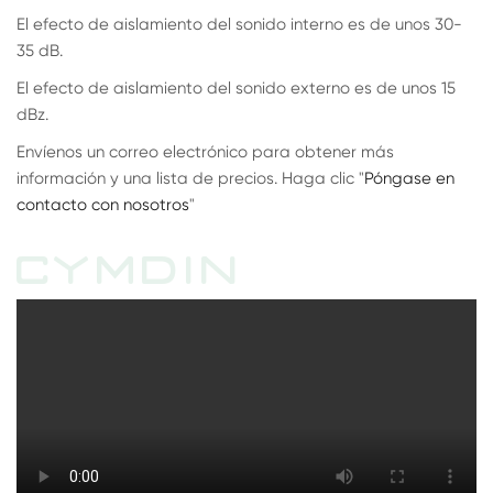
El efecto de aislamiento del sonido interno es de unos 30-
35 dB.
El efecto de aislamiento del sonido externo es de unos 15
dBz.
Envíenos un correo electrónico para obtener más
información y una lista de precios. Haga clic "
Póngase en
contacto con nosotros
"
CYMDIN