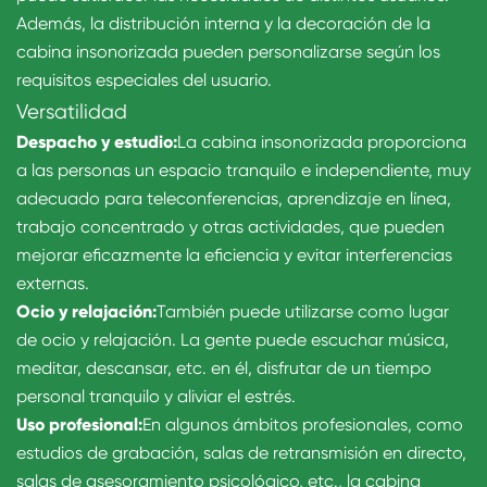
Además, la distribución interna y la decoración de la
cabina insonorizada pueden personalizarse según los
requisitos especiales del usuario.
Versatilidad
Despacho y estudio:
La cabina insonorizada proporciona
a las personas un espacio tranquilo e independiente, muy
adecuado para teleconferencias, aprendizaje en línea,
trabajo concentrado y otras actividades, que pueden
mejorar eficazmente la eficiencia y evitar interferencias
externas.
Ocio y relajación:
También puede utilizarse como lugar
de ocio y relajación. La gente puede escuchar música,
meditar, descansar, etc. en él, disfrutar de un tiempo
personal tranquilo y aliviar el estrés.
Uso profesional:
En algunos ámbitos profesionales, como
estudios de grabación, salas de retransmisión en directo,
salas de asesoramiento psicológico, etc., la cabina