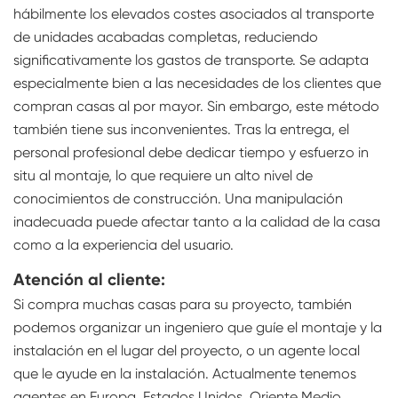
hábilmente los elevados costes asociados al transporte
de unidades acabadas completas, reduciendo
significativamente los gastos de transporte. Se adapta
especialmente bien a las necesidades de los clientes que
compran casas al por mayor. Sin embargo, este método
también tiene sus inconvenientes. Tras la entrega, el
personal profesional debe dedicar tiempo y esfuerzo in
situ al montaje, lo que requiere un alto nivel de
conocimientos de construcción. Una manipulación
inadecuada puede afectar tanto a la calidad de la casa
como a la experiencia del usuario.
Atención al cliente:
Si compra muchas casas para su proyecto, también
podemos organizar un ingeniero que guíe el montaje y la
instalación en el lugar del proyecto, o un agente local
que le ayude en la instalación. Actualmente tenemos
agentes en Europa, Estados Unidos, Oriente Medio,