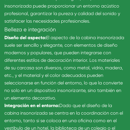
insonorizada puede proporcionar un entorno acústico
profesional, garantizar la pureza y calidad del sonido y
satisfacer las necesidades profesionales.
Belleza e integración
Diseño del aspecto:
El aspecto de la cabina insonorizada
suele ser sencillo y elegante, con elementos de diseño
modernos y populares, que pueden integrarse con
diferentes estilos de decoración interior. Los materiales
de su carcasa son diversos, como metal, vidrio, madera,
etc., y el material y el color adecuados pueden
seleccionarse en función del entorno, lo que la convierte
no solo en un dispositivo insonorizante, sino también en
un elemento decorativo.
Integración en el entorno:
Dado que el diseño de la
cabina insonorizada se centra en la coordinación con el
entorno, tanto si se coloca en una oficina como en el
vestíbulo de un hotel, la biblioteca de un colegio o el