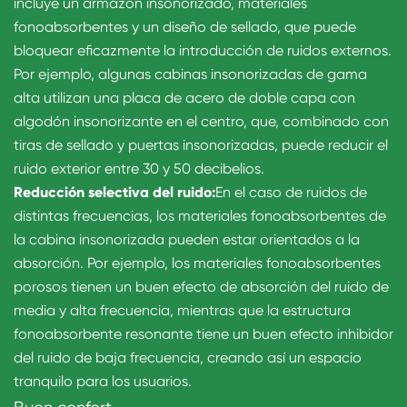
incluye un armazón insonorizado, materiales
fonoabsorbentes y un diseño de sellado, que puede
bloquear eficazmente la introducción de ruidos externos.
Por ejemplo, algunas cabinas insonorizadas de gama
alta utilizan una placa de acero de doble capa con
algodón insonorizante en el centro, que, combinado con
tiras de sellado y puertas insonorizadas, puede reducir el
ruido exterior entre 30 y 50 decibelios.
Reducción selectiva del ruido:
En el caso de ruidos de
distintas frecuencias, los materiales fonoabsorbentes de
la cabina insonorizada pueden estar orientados a la
absorción. Por ejemplo, los materiales fonoabsorbentes
porosos tienen un buen efecto de absorción del ruido de
media y alta frecuencia, mientras que la estructura
fonoabsorbente resonante tiene un buen efecto inhibidor
del ruido de baja frecuencia, creando así un espacio
tranquilo para los usuarios.