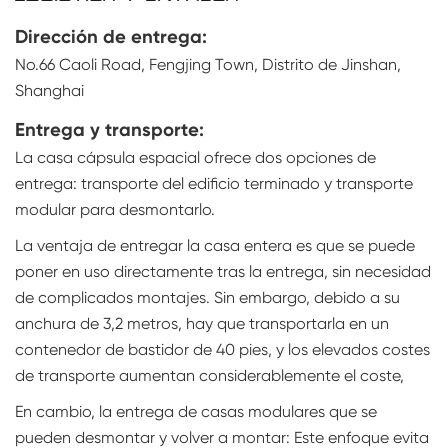
Dirección de entrega:
No.66 Caoli Road, Fengjing Town, Distrito de Jinshan,
Shanghai
Entrega y transporte:
La casa cápsula espacial ofrece dos opciones de
entrega: transporte del edificio terminado y transporte
modular para desmontarlo.
La ventaja de entregar la casa entera es que se puede
poner en uso directamente tras la entrega, sin necesidad
de complicados montajes. Sin embargo, debido a su
anchura de 3,2 metros, hay que transportarla en un
contenedor de bastidor de 40 pies, y los elevados costes
de transporte aumentan considerablemente el coste,
En cambio, la entrega de casas modulares que se
pueden desmontar y volver a montar: Este enfoque evita