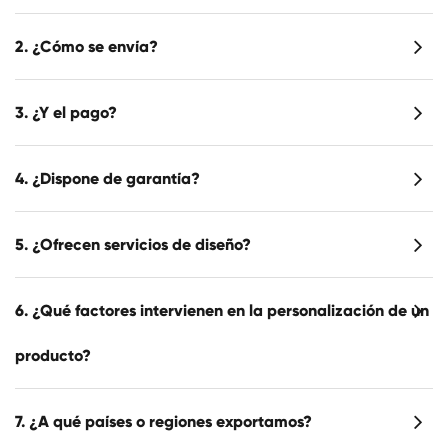
2. ¿Cómo se envía?
3. ¿Y el pago?
4. ¿Dispone de garantía?
5. ¿Ofrecen servicios de diseño?
6. ¿Qué factores intervienen en la personalización de un
producto?
7. ¿A qué países o regiones exportamos?