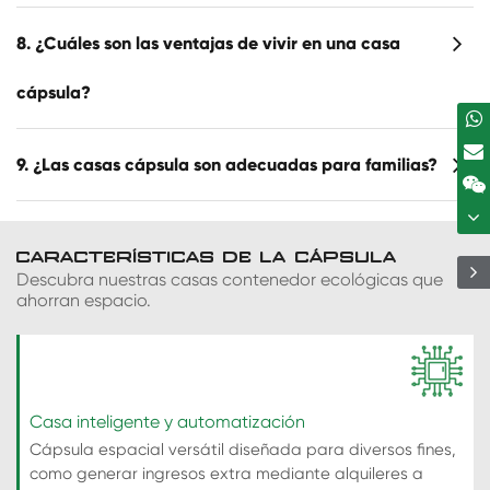
8. ¿Cuáles son las ventajas de vivir en una casa
cápsula?
9. ¿Las casas cápsula son adecuadas para familias?
CARACTERÍSTICAS DE LA CÁPSULA
Descubra nuestras casas contenedor ecológicas que
ahorran espacio.
Casa inteligente y automatización
Cápsula espacial versátil diseñada para diversos fines,
como generar ingresos extra mediante alquileres a