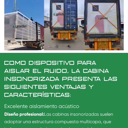
COMO DISPOSITIVO PARA
AISLAR EL RUIDO, LA CABINA
INSONORIZADA PRESENTA LAS
SIGUIENTES VENTAJAS Y
CARACTERÍSTICAS:
Excelente aislamiento acústico
Diseño profesional:
Las cabinas insonorizadas suelen
adoptar una estructura compuesta multicapa, que