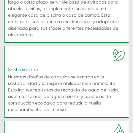
largo o corto plazo, servir de casa de invitados para
abuelos o niños, o simplemente funcionar como
elegante casa de piscina o casa de campo. Esta
cápsula es una estructura multifuncional y adaptable
diseñada para satisfacer diferentes necesidades de
alojamiento.
Sostenibilidad
Nuestros diseños de cápsulas se centran en la
sostenibilidad y la responsabilidad medioambiental.
Esto incluye requisitos de recogida de agua de lluvia,
sistemas solares de agua caliente y prácticas de
construcción ecológica para reducir la huella
medioambiental de la casa.