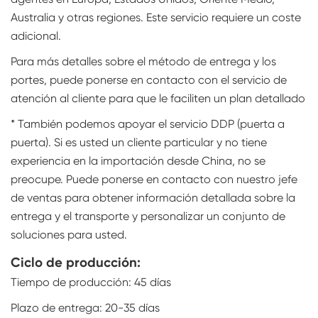
Australia y otras regiones. Este servicio requiere un coste
adicional.
Para más detalles sobre el método de entrega y los
portes, puede ponerse en contacto con el servicio de
atención al cliente para que le faciliten un plan detallado
* También podemos apoyar el servicio DDP (puerta a
puerta). Si es usted un cliente particular y no tiene
experiencia en la importación desde China, no se
preocupe. Puede ponerse en contacto con nuestro jefe
de ventas para obtener información detallada sobre la
entrega y el transporte y personalizar un conjunto de
soluciones para usted.
Ciclo de producción:
Tiempo de producción: 45 días
Plazo de entrega: 20-35 días