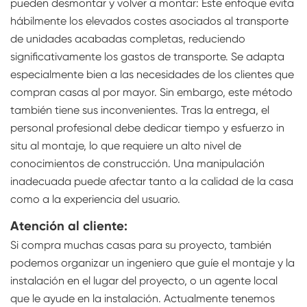
pueden desmontar y volver a montar: Este enfoque evita
hábilmente los elevados costes asociados al transporte
de unidades acabadas completas, reduciendo
significativamente los gastos de transporte. Se adapta
especialmente bien a las necesidades de los clientes que
compran casas al por mayor. Sin embargo, este método
también tiene sus inconvenientes. Tras la entrega, el
personal profesional debe dedicar tiempo y esfuerzo in
situ al montaje, lo que requiere un alto nivel de
conocimientos de construcción. Una manipulación
inadecuada puede afectar tanto a la calidad de la casa
como a la experiencia del usuario.
Atención al cliente:
Si compra muchas casas para su proyecto, también
podemos organizar un ingeniero que guíe el montaje y la
instalación en el lugar del proyecto, o un agente local
que le ayude en la instalación. Actualmente tenemos