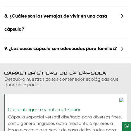
8. ¿Cuáles son las ventajas de vivir en una casa
cápsula?
9. ¿Las casas cápsula son adecuadas para familias?
CARACTERÍSTICAS DE LA CÁPSULA
Descubra nuestras casas contenedor ecológicas que
ahorran espacio.
Casa inteligente y automatización
Cápsula espacial versátil diseñada para diversos fines,
como generar ingresos extra mediante alquileres a
largo o corto plazo, servir de casa de invitados para