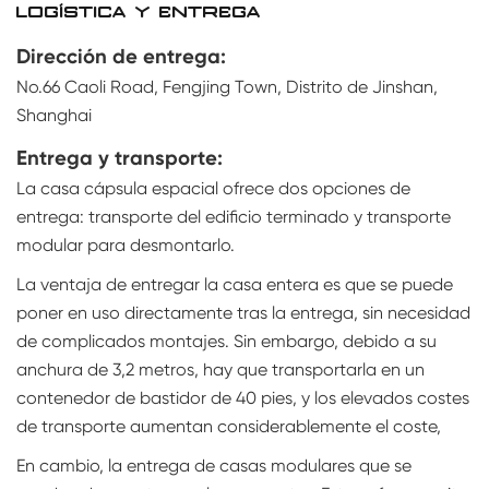
LOGÍSTICA Y ENTREGA
Dirección de entrega:
No.66 Caoli Road, Fengjing Town, Distrito de Jinshan,
Shanghai
Entrega y transporte:
La casa cápsula espacial ofrece dos opciones de
entrega: transporte del edificio terminado y transporte
modular para desmontarlo.
La ventaja de entregar la casa entera es que se puede
poner en uso directamente tras la entrega, sin necesidad
de complicados montajes. Sin embargo, debido a su
anchura de 3,2 metros, hay que transportarla en un
contenedor de bastidor de 40 pies, y los elevados costes
de transporte aumentan considerablemente el coste,
En cambio, la entrega de casas modulares que se