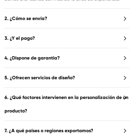
2. ¿Cómo se envía?
3. ¿Y el pago?
4. ¿Dispone de garantía?
5. ¿Ofrecen servicios de diseño?
6. ¿Qué factores intervienen en la personalización de un
producto?
7. ¿A qué países o regiones exportamos?