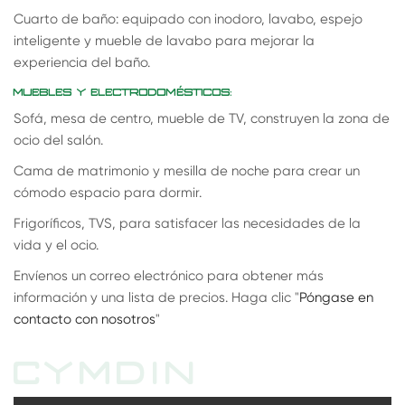
Cuarto de baño: equipado con inodoro, lavabo, espejo
inteligente y mueble de lavabo para mejorar la
experiencia del baño.
MUEBLES Y ELECTRODOMÉSTICOS:
Sofá, mesa de centro, mueble de TV, construyen la zona de
ocio del salón.
Cama de matrimonio y mesilla de noche para crear un
cómodo espacio para dormir.
Frigoríficos, TVS, para satisfacer las necesidades de la
vida y el ocio.
Envíenos un correo electrónico para obtener más
información y una lista de precios. Haga clic "
Póngase en
contacto con nosotros
"
CYMDIN