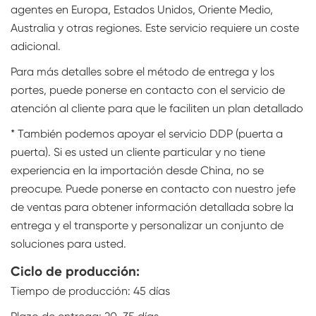
agentes en Europa, Estados Unidos, Oriente Medio,
Australia y otras regiones. Este servicio requiere un coste
adicional.
Para más detalles sobre el método de entrega y los
portes, puede ponerse en contacto con el servicio de
atención al cliente para que le faciliten un plan detallado
* También podemos apoyar el servicio DDP (puerta a
puerta). Si es usted un cliente particular y no tiene
experiencia en la importación desde China, no se
preocupe. Puede ponerse en contacto con nuestro jefe
de ventas para obtener información detallada sobre la
entrega y el transporte y personalizar un conjunto de
soluciones para usted.
Ciclo de producción:
Tiempo de producción: 45 días