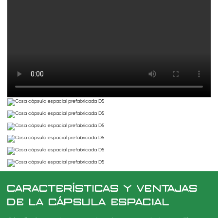
CARACTERÍSTICAS Y VENTAJAS
DE LA CÁPSULA ESPACIAL