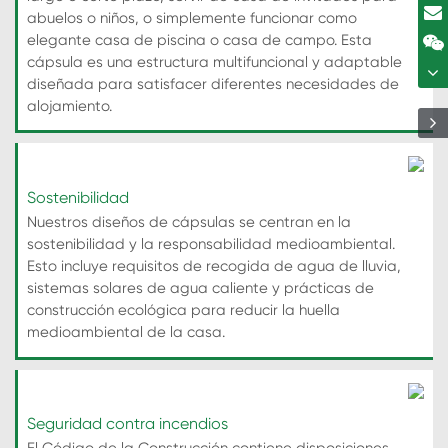
abuelos o niños, o simplemente funcionar como
elegante casa de piscina o casa de campo. Esta
cápsula es una estructura multifuncional y adaptable
diseñada para satisfacer diferentes necesidades de
alojamiento.
Sostenibilidad
Nuestros diseños de cápsulas se centran en la
sostenibilidad y la responsabilidad medioambiental.
Esto incluye requisitos de recogida de agua de lluvia,
sistemas solares de agua caliente y prácticas de
construcción ecológica para reducir la huella
medioambiental de la casa.
Seguridad contra incendios