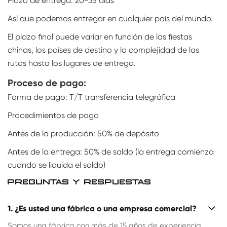
Plazo de entrega: 20-35 días
Así que podemos entregar en cualquier país del mundo.
El plazo final puede variar en función de las fiestas
chinas, los países de destino y la complejidad de las
rutas hasta los lugares de entrega.
Proceso de pago:
Forma de pago: T/T transferencia telegráfica
Procedimientos de pago
Antes de la producción: 50% de depósito
Antes de la entrega: 50% de saldo (la entrega comienza
cuando se liquida el saldo)
PREGUNTAS Y RESPUESTAS
1. ¿Es usted una fábrica o una empresa comercial?
Somos una fábrica con más de 15 años de experiencia.