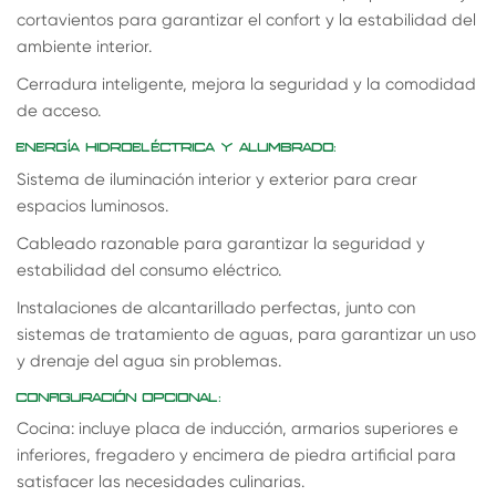
cortavientos para garantizar el confort y la estabilidad del
ambiente interior.
Cerradura inteligente, mejora la seguridad y la comodidad
de acceso.
ENERGÍA HIDROELÉCTRICA Y ALUMBRADO:
Sistema de iluminación interior y exterior para crear
espacios luminosos.
Cableado razonable para garantizar la seguridad y
estabilidad del consumo eléctrico.
Instalaciones de alcantarillado perfectas, junto con
sistemas de tratamiento de aguas, para garantizar un uso
y drenaje del agua sin problemas.
CONFIGURACIÓN OPCIONAL:
Cocina: incluye placa de inducción, armarios superiores e
inferiores, fregadero y encimera de piedra artificial para
satisfacer las necesidades culinarias.