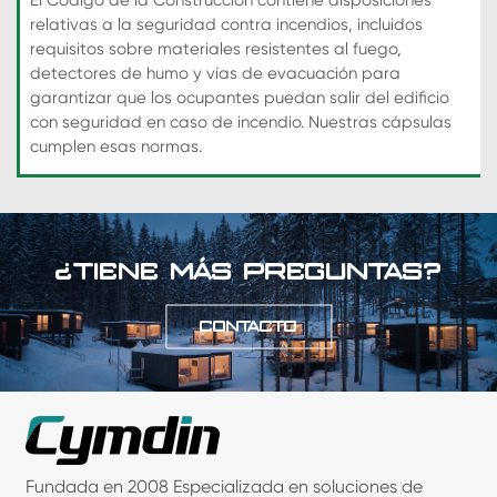
El Código de la Construcción contiene disposiciones
relativas a la seguridad contra incendios, incluidos
requisitos sobre materiales resistentes al fuego,
detectores de humo y vías de evacuación para
garantizar que los ocupantes puedan salir del edificio
con seguridad en caso de incendio. Nuestras cápsulas
cumplen esas normas.
¿TIENE MÁS PREGUNTAS?
CONTACTO
Fundada en 2008 Especializada en soluciones de