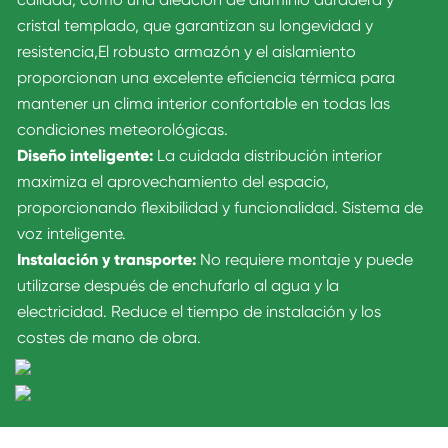
cristal templado, que garantizan su longevidad y
resistencia,
El robusto armazón y el aislamiento
proporcionan una excelente eficiencia térmica para
mantener un clima interior confortable en todas las
condiciones meteorológicas.
Diseño inteligente:
La cuidada distribución interior
maximiza el aprovechamiento del espacio,
proporcionando flexibilidad y funcionalidad. Sistema de
voz inteligente.
Instalación y transporte:
No requiere montaje y puede
utilizarse después de enchufarlo al agua y la
electricidad. Reduce el tiempo de instalación y los
costes de mano de obra.