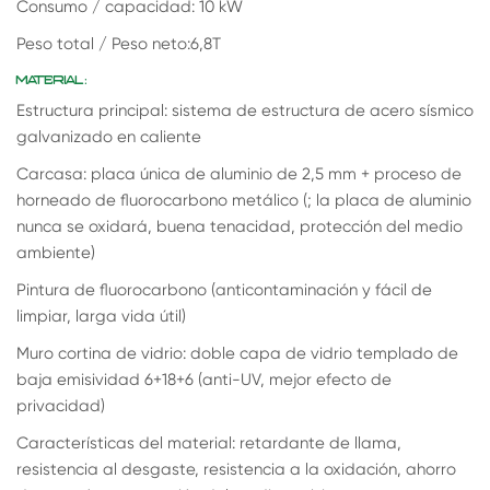
Consumo / capacidad: 10 kW
Peso total / Peso neto:6,8T
MATERIAL:
Estructura principal: sistema de estructura de acero sísmico
galvanizado en caliente
Carcasa: placa única de aluminio de 2,5 mm + proceso de
horneado de fluorocarbono metálico (; la placa de aluminio
nunca se oxidará, buena tenacidad, protección del medio
ambiente)
Pintura de fluorocarbono (anticontaminación y fácil de
limpiar, larga vida útil)
Muro cortina de vidrio: doble capa de vidrio templado de
baja emisividad 6+18+6 (anti-UV, mejor efecto de
privacidad)
Características del material: retardante de llama,
resistencia al desgaste, resistencia a la oxidación, ahorro