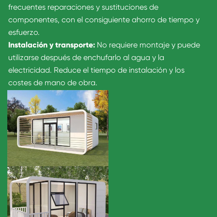
frecuentes reparaciones y sustituciones de
componentes, con el consiguiente ahorro de tiempo y
esfuerzo.
Instalación y transporte:
No requiere montaje y puede
utilizarse después de enchufarlo al agua y la
electricidad. Reduce el tiempo de instalación y los
costes de mano de obra.