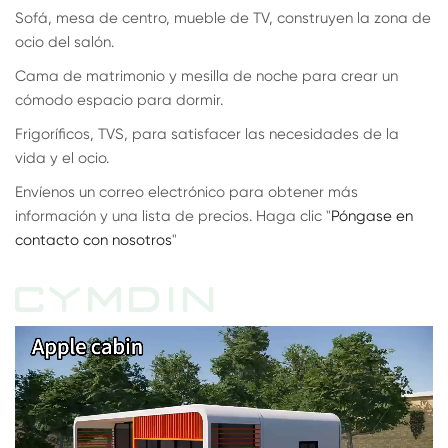
Sofá, mesa de centro, mueble de TV, construyen la zona de
ocio del salón.
Cama de matrimonio y mesilla de noche para crear un
cómodo espacio para dormir.
Frigoríficos, TVS, para satisfacer las necesidades de la
vida y el ocio.
Envíenos un correo electrónico para obtener más
información y una lista de precios. Haga clic "
Póngase en
contacto con nosotros
"
CYMDIN