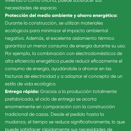
vivienda o como oficina, puede satisfacer sus
necesidades de espacio
Protección del medio ambiente y ahorro energético:
Durante la construcción, se utilizan materiales
ecológicos para minimizar el impacto ambiental
negativo. Además, el excelente aislamiento térmico
garantiza un menor consumo de energía durante su uso.
Por ejemplo, la combinación con electrodomésticos de
alta eficiencia energética puede reducir eficazmente el
consumo de energía, ayudándole a ahorrar en las
facturas de electricidad y a adoptar el concepto de un
estilo de vida ecológico.
Entrega rápida:
Gracias a la producción totalmente
prefabricada, el ciclo de entrega se acorta
enormemente en comparación con la construcción
tradicional de casas. Desde el pedido hasta la
mudanza, el tiempo se reduce significativamente, lo que
puede satisfacer rápidamente sus necesidades de