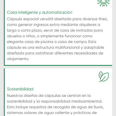
Casa inteligente y automatización
Cápsula espacial versátil diseñada para diversos fines,
como generar ingresos extra mediante alquileres a
largo o corto plazo, servir de casa de invitados para
abuelos o niños, o simplemente funcionar como
elegante casa de piscina o casa de campo. Esta
cápsula es una estructura multifuncional y adaptable
diseñada para satisfacer diferentes necesidades de
alojamiento.
Sostenibilidad
Nuestros diseños de cápsulas se centran en la
sostenibilidad y la responsabilidad medioambiental.
Esto incluye requisitos de recogida de agua de lluvia,
sistemas solares de agua caliente y prácticas de