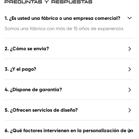
PREGUNTAS Y RESPUESTAS
1. ¿Es usted una fábrica o una empresa comercial?
Somos una fábrica con más de 15 años de experiencia.
2. ¿Cómo se envía?
3. ¿Y el pago?
4. ¿Dispone de garantía?
5. ¿Ofrecen servicios de diseño?
6. ¿Qué factores intervienen en la personalización de un