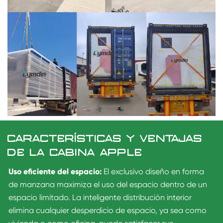
CARACTERÍSTICAS Y VENTAJAS
DE LA CABINA APPLE
Uso eficiente del espacio:
El exclusivo diseño en forma
de manzana maximiza el uso del espacio dentro de un
espacio limitado. La inteligente distribución interior
elimina cualquier desperdicio de espacio, ya sea como