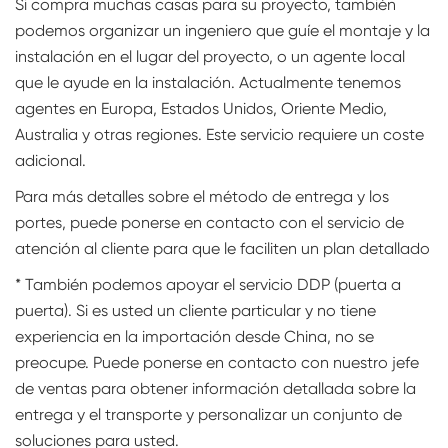
Si compra muchas casas para su proyecto, también
podemos organizar un ingeniero que guíe el montaje y la
instalación en el lugar del proyecto, o un agente local
que le ayude en la instalación. Actualmente tenemos
agentes en Europa, Estados Unidos, Oriente Medio,
Australia y otras regiones. Este servicio requiere un coste
adicional.
Para más detalles sobre el método de entrega y los
portes, puede ponerse en contacto con el servicio de
atención al cliente para que le faciliten un plan detallado
* También podemos apoyar el servicio DDP (puerta a
puerta). Si es usted un cliente particular y no tiene
experiencia en la importación desde China, no se
preocupe. Puede ponerse en contacto con nuestro jefe
de ventas para obtener información detallada sobre la
entrega y el transporte y personalizar un conjunto de
soluciones para usted.