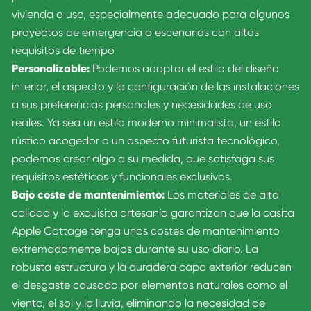
vivienda o uso, especialmente adecuado para algunos
proyectos de emergencia o escenarios con altos
requisitos de tiempo
Personalizable:
Podemos adaptar el estilo del diseño
interior, el aspecto y la configuración de las instalaciones
a sus preferencias personales y necesidades de uso
reales. Ya sea un estilo moderno minimalista, un estilo
rústico acogedor o un aspecto futurista tecnológico,
podemos crear algo a su medida, que satisfaga sus
requisitos estéticos y funcionales exclusivos.
Bajo coste de mantenimiento:
Los materiales de alta
calidad y la exquisita artesanía garantizan que la casita
Apple Cottage tenga unos costes de mantenimiento
extremadamente bajos durante su uso diario. La
robusta estructura y la duradera capa exterior reducen
el desgaste causado por elementos naturales como el
viento, el sol y la lluvia, eliminando la necesidad de