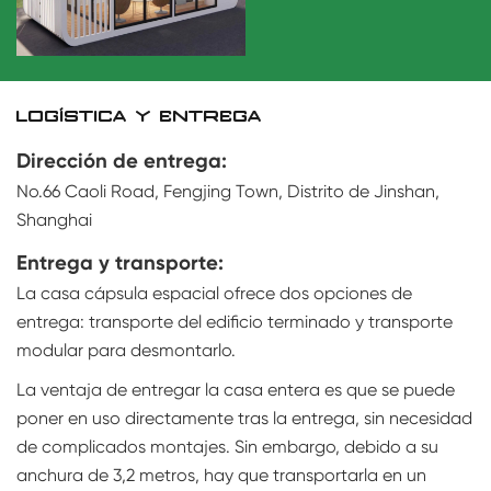
LOGÍSTICA Y ENTREGA
Dirección de entrega:
No.66 Caoli Road, Fengjing Town, Distrito de Jinshan,
Shanghai
Entrega y transporte:
La casa cápsula espacial ofrece dos opciones de
entrega: transporte del edificio terminado y transporte
modular para desmontarlo.
La ventaja de entregar la casa entera es que se puede
poner en uso directamente tras la entrega, sin necesidad
de complicados montajes. Sin embargo, debido a su
anchura de 3,2 metros, hay que transportarla en un