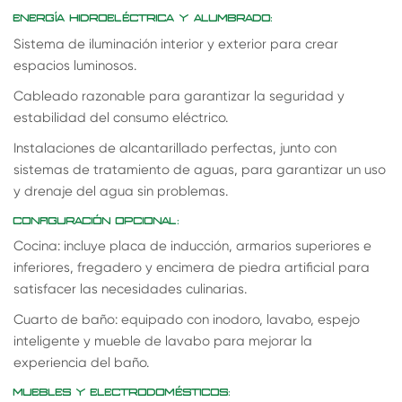
ENERGÍA HIDROELÉCTRICA Y ALUMBRADO:
Sistema de iluminación interior y exterior para crear
espacios luminosos.
Cableado razonable para garantizar la seguridad y
estabilidad del consumo eléctrico.
Instalaciones de alcantarillado perfectas, junto con
sistemas de tratamiento de aguas, para garantizar un uso
y drenaje del agua sin problemas.
CONFIGURACIÓN OPCIONAL:
Cocina: incluye placa de inducción, armarios superiores e
inferiores, fregadero y encimera de piedra artificial para
satisfacer las necesidades culinarias.
Cuarto de baño: equipado con inodoro, lavabo, espejo
inteligente y mueble de lavabo para mejorar la
experiencia del baño.
MUEBLES Y ELECTRODOMÉSTICOS: