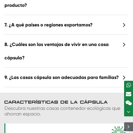
producto?
7. ¿A qué países o regiones exportamos?
8. ¿Cuáles son las ventajas de vivir en una casa
cápsula?
9. ¿Las casas cápsula son adecuadas para familias?
CARACTERÍSTICAS DE LA CÁPSULA
Descubra nuestras casas contenedor ecológicas que
ahorran espacio.