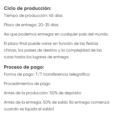
Ciclo de producción:
Tiempo de producción: 45 días
Plazo de entrega: 20-35 días
Así que podemos entregar en cualquier país del mundo.
El plazo final puede variar en función de las fiestas
chinas, los países de destino y la complejidad de las
rutas hasta los lugares de entrega.
Proceso de pago:
Forma de pago: T/T transferencia telegráfica
Procedimientos de pago
Antes de la producción: 50% de depósito
Antes de la entrega: 50% de saldo (la entrega comienza
cuando se liquida el saldo)