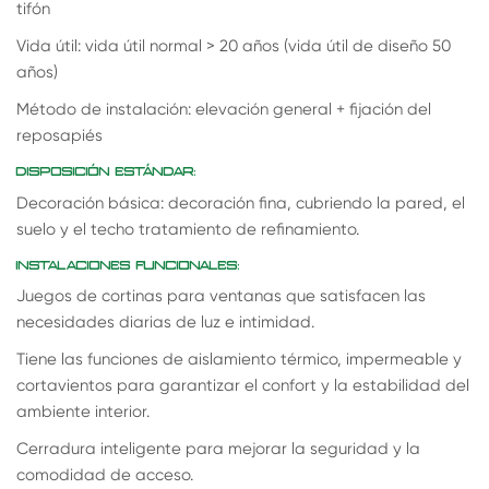
tifón
Vida útil: vida útil normal > 20 años (vida útil de diseño 50
años)
Método de instalación: elevación general + fijación del
reposapiés
DISPOSICIÓN ESTÁNDAR:
Decoración básica: decoración fina, cubriendo la pared, el
suelo y el techo tratamiento de refinamiento.
INSTALACIONES FUNCIONALES:
Juegos de cortinas para ventanas que satisfacen las
necesidades diarias de luz e intimidad.
Tiene las funciones de aislamiento térmico, impermeable y
cortavientos para garantizar el confort y la estabilidad del
ambiente interior.
Cerradura inteligente para mejorar la seguridad y la
comodidad de acceso.