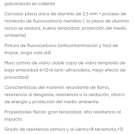
galvanizado en caliente
Carcasa: placa única de aluminio de 2,5 mm + proceso de
horneado de fluorocarbono metálico (; la placa de aluminio
nunca se oxidará, buena tenacidad, protección del medio
ambiente)
Pintura de fluorocarbono (anticontaminación y fácil de
limpiar, larga vida útil)
Muro cortina de vidrio: doble capa de vidrio templado de
baja emisividad 6+12+6 (anti-ultravioleta, mejor efecto de
privacidad)
Características del material: retardante de llama,
resistencia al desgaste, resistencia a la oxidación, ahorro
de energía y protección del medio ambiente.
Propiedades físicas: gran tenacidad, alta resistencia al
impacto
Grado de resistencia sísmica y al viento:>8 terremoto,>12