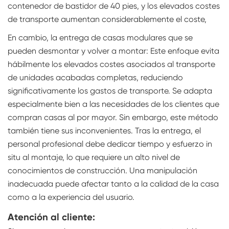
contenedor de bastidor de 40 pies, y los elevados costes
de transporte aumentan considerablemente el coste,
En cambio, la entrega de casas modulares que se
pueden desmontar y volver a montar: Este enfoque evita
hábilmente los elevados costes asociados al transporte
de unidades acabadas completas, reduciendo
significativamente los gastos de transporte. Se adapta
especialmente bien a las necesidades de los clientes que
compran casas al por mayor. Sin embargo, este método
también tiene sus inconvenientes. Tras la entrega, el
personal profesional debe dedicar tiempo y esfuerzo in
situ al montaje, lo que requiere un alto nivel de
conocimientos de construcción. Una manipulación
inadecuada puede afectar tanto a la calidad de la casa
como a la experiencia del usuario.
Atención al cliente: