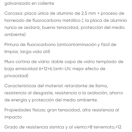
galvanizado en caliente
Carcasa: placa única de aluminio de 2,5 mm + proceso de
horneado de fluorocarbono metálico (; la placa de aluminio
nunca se oxidará, buena tenacidad, protección del medio
ambiente)
Pintura de fluorocarbono (anticontaminación y fácil de
limpiar, larga vida útil)
Muro cortina de vidrio: doble capa de vidrio templado de
baja emisividad 6+12+6 (anti-UV, mejor efecto de
privacidad)
Características del material: retardante de llama,
resistencia al desgaste, resistencia a la oxidación, ahorro
de energía y protección del medio ambiente.
Propiedades físicas: gran tenacidad, alta resistencia al
impacto
Grado de resistencia sísmica y al viento:>8 terremoto,>12