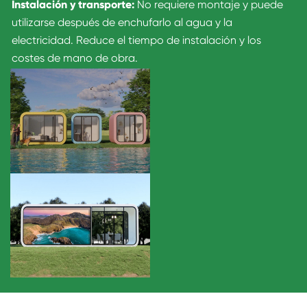
Instalación y transporte:
No requiere montaje y puede
utilizarse después de enchufarlo al agua y la
electricidad. Reduce el tiempo de instalación y los
costes de mano de obra.