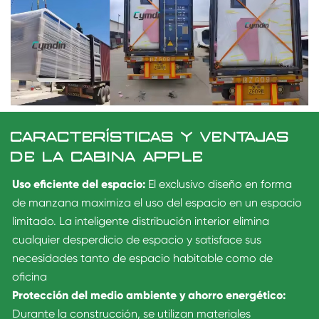
CARACTERÍSTICAS Y VENTAJAS
DE LA CABINA APPLE
Uso eficiente del espacio:
El exclusivo diseño en forma
de manzana maximiza el uso del espacio en un espacio
limitado. La inteligente distribución interior elimina
cualquier desperdicio de espacio y satisface sus
necesidades tanto de espacio habitable como de
oficina
Protección del medio ambiente y ahorro energético:
Durante la construcción, se utilizan materiales