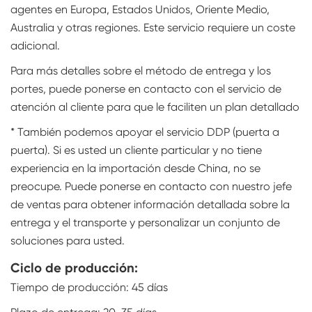
agentes en Europa, Estados Unidos, Oriente Medio,
Australia y otras regiones. Este servicio requiere un coste
adicional.
Para más detalles sobre el método de entrega y los
portes, puede ponerse en contacto con el servicio de
atención al cliente para que le faciliten un plan detallado
* También podemos apoyar el servicio DDP (puerta a
puerta). Si es usted un cliente particular y no tiene
experiencia en la importación desde China, no se
preocupe. Puede ponerse en contacto con nuestro jefe
de ventas para obtener información detallada sobre la
entrega y el transporte y personalizar un conjunto de
soluciones para usted.
Ciclo de producción:
Tiempo de producción: 45 días