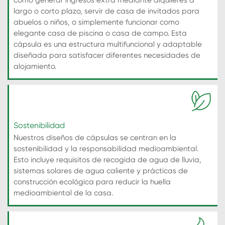
largo o corto plazo, servir de casa de invitados para
abuelos o niños, o simplemente funcionar como
elegante casa de piscina o casa de campo. Esta
cápsula es una estructura multifuncional y adaptable
diseñada para satisfacer diferentes necesidades de
alojamiento.
Sostenibilidad
Nuestros diseños de cápsulas se centran en la
sostenibilidad y la responsabilidad medioambiental.
Esto incluye requisitos de recogida de agua de lluvia,
sistemas solares de agua caliente y prácticas de
construcción ecológica para reducir la huella
medioambiental de la casa.