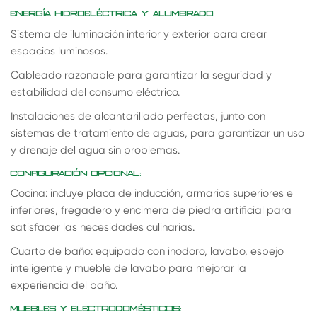
ENERGÍA HIDROELÉCTRICA Y ALUMBRADO:
Sistema de iluminación interior y exterior para crear
espacios luminosos.
Cableado razonable para garantizar la seguridad y
estabilidad del consumo eléctrico.
Instalaciones de alcantarillado perfectas, junto con
sistemas de tratamiento de aguas, para garantizar un uso
y drenaje del agua sin problemas.
CONFIGURACIÓN OPCIONAL:
Cocina: incluye placa de inducción, armarios superiores e
inferiores, fregadero y encimera de piedra artificial para
satisfacer las necesidades culinarias.
Cuarto de baño: equipado con inodoro, lavabo, espejo
inteligente y mueble de lavabo para mejorar la
experiencia del baño.
MUEBLES Y ELECTRODOMÉSTICOS: