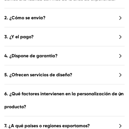
2. ¿Cómo se envía?
3. ¿Y el pago?
4. ¿Dispone de garantía?
5. ¿Ofrecen servicios de diseño?
6. ¿Qué factores intervienen en la personalización de un
producto?
7. ¿A qué países o regiones exportamos?