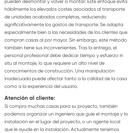
pueden desmontar y volver a montar: Este enfoque evita
hábilmente los elevados costes asociados al transporte
de unidades acabadas completas, reduciendo
significativamente los gastos de transporte. Se adapta
especialmente bien a las necesidades de los clientes que
compran casas al por mayor. Sin embargo, este método
también tiene sus inconvenientes. Tras la entrega, el
personal profesional debe dedicar tiempo y esfuerzo in
situ al montaje, lo que requiere un alto nivel de
conocimientos de construcción. Una manipulación
inadecuada puede afectar tanto a la calidad de la casa
como a la experiencia del usuario.
Atención al cliente:
Si compra muchas casas para su proyecto, también
podemos organizar un ingeniero que guíe el montaje y la
instalación en el lugar del proyecto, o un agente local
que le ayude en la instalación. Actualmente tenemos