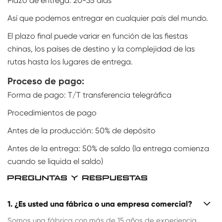
Plazo de entrega: 20-35 días
Así que podemos entregar en cualquier país del mundo.
El plazo final puede variar en función de las fiestas
chinas, los países de destino y la complejidad de las
rutas hasta los lugares de entrega.
Proceso de pago:
Forma de pago: T/T transferencia telegráfica
Procedimientos de pago
Antes de la producción: 50% de depósito
Antes de la entrega: 50% de saldo (la entrega comienza
cuando se liquida el saldo)
PREGUNTAS Y RESPUESTAS
1. ¿Es usted una fábrica o una empresa comercial?
Somos una fábrica con más de 15 años de experiencia.