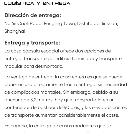
LOGÍSTICA Y ENTREGA
Dirección de entrega:
No.66 Caoli Road, Fengjing Town, Distrito de Jinshan,
Shanghai
Entrega y transporte:
La casa cápsula espacial ofrece dos opciones de
entrega: transporte del edificio terminado y transporte
modular para desmontarlo.
La ventaja de entregar la casa entera es que se puede
poner en uso directamente tras la entrega, sin necesidad
de complicados montajes. Sin embargo, debido a su
anchura de 3,2 metros, hay que transportarla en un
contenedor de bastidor de 40 pies, y los elevados costes
de transporte aumentan considerablemente el coste,
En cambio, la entrega de casas modulares que se