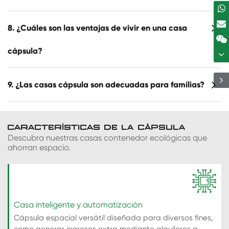
8. ¿Cuáles son las ventajas de vivir en una casa
cápsula?
9. ¿Las casas cápsula son adecuadas para familias?
CARACTERÍSTICAS DE LA CÁPSULA
Descubra nuestras casas contenedor ecológicas que
ahorran espacio.
Casa inteligente y automatización
Cápsula espacial versátil diseñada para diversos fines,
como generar ingresos extra mediante alquileres a