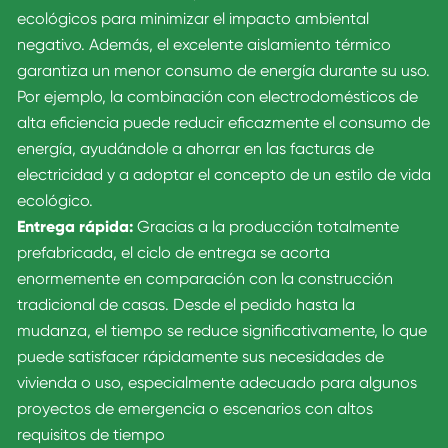
ecológicos para minimizar el impacto ambiental
negativo. Además, el excelente aislamiento térmico
garantiza un menor consumo de energía durante su uso.
Por ejemplo, la combinación con electrodomésticos de
alta eficiencia puede reducir eficazmente el consumo de
energía, ayudándole a ahorrar en las facturas de
electricidad y a adoptar el concepto de un estilo de vida
ecológico.
Entrega rápida:
Gracias a la producción totalmente
prefabricada, el ciclo de entrega se acorta
enormemente en comparación con la construcción
tradicional de casas. Desde el pedido hasta la
mudanza, el tiempo se reduce significativamente, lo que
puede satisfacer rápidamente sus necesidades de
vivienda o uso, especialmente adecuado para algunos
proyectos de emergencia o escenarios con altos
requisitos de tiempo