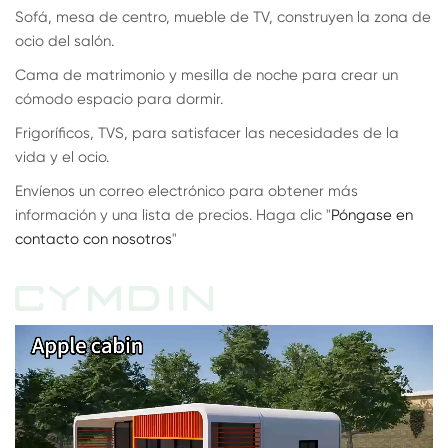
Sofá, mesa de centro, mueble de TV, construyen la zona de
ocio del salón.
Cama de matrimonio y mesilla de noche para crear un
cómodo espacio para dormir.
Frigoríficos, TVS, para satisfacer las necesidades de la
vida y el ocio.
Envíenos un correo electrónico para obtener más
información y una lista de precios. Haga clic "
Póngase en
contacto con nosotros
"
CYMDIN