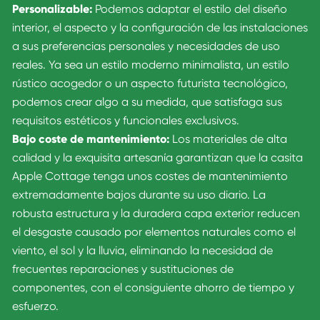
Personalizable:
Podemos adaptar el estilo del diseño
interior, el aspecto y la configuración de las instalaciones
a sus preferencias personales y necesidades de uso
reales. Ya sea un estilo moderno minimalista, un estilo
rústico acogedor o un aspecto futurista tecnológico,
podemos crear algo a su medida, que satisfaga sus
requisitos estéticos y funcionales exclusivos.
Bajo coste de mantenimiento:
Los materiales de alta
calidad y la exquisita artesanía garantizan que la casita
Apple Cottage tenga unos costes de mantenimiento
extremadamente bajos durante su uso diario. La
robusta estructura y la duradera capa exterior reducen
el desgaste causado por elementos naturales como el
viento, el sol y la lluvia, eliminando la necesidad de
frecuentes reparaciones y sustituciones de
componentes, con el consiguiente ahorro de tiempo y
esfuerzo.