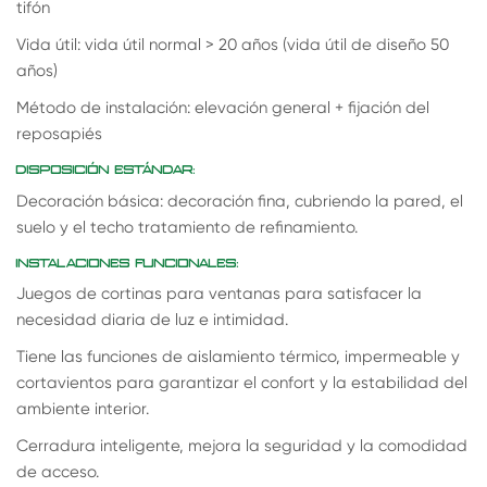
tifón
Vida útil: vida útil normal > 20 años (vida útil de diseño 50
años)
Método de instalación: elevación general + fijación del
reposapiés
DISPOSICIÓN ESTÁNDAR:
Decoración básica: decoración fina, cubriendo la pared, el
suelo y el techo tratamiento de refinamiento.
INSTALACIONES FUNCIONALES:
Juegos de cortinas para ventanas para satisfacer la
necesidad diaria de luz e intimidad.
Tiene las funciones de aislamiento térmico, impermeable y
cortavientos para garantizar el confort y la estabilidad del
ambiente interior.
Cerradura inteligente, mejora la seguridad y la comodidad
de acceso.