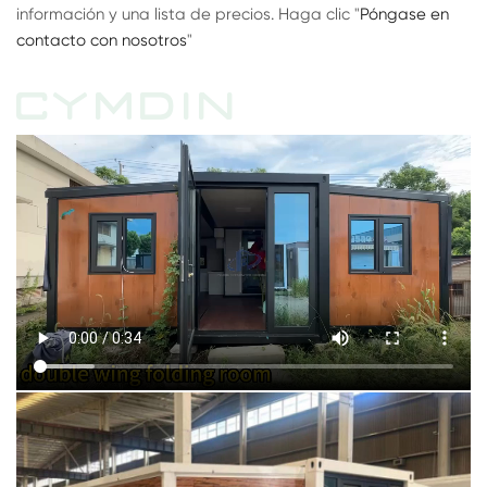
información y una lista de precios. Haga clic "
Póngase en
contacto con nosotros
"
CYMDIN