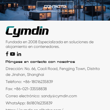
CONTACTO
Fundada en 2008 Especializada en soluciones de
alojamiento en contenedores.
Póngase en contacto con nosotros
Dirección: No. 66, Caoli Road, Fengjing Town, Distrito
de Jinshan, Shanghai
Teléfono: +86-18016235839
Fax: +86-021-33558838
Correo electrónico: sandy@cymdin.com
WhatsApp: 8618016235839