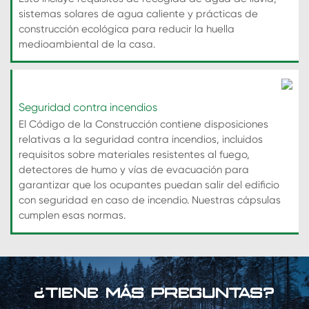
sistemas solares de agua caliente y prácticas de
construcción ecológica para reducir la huella
medioambiental de la casa.
Seguridad contra incendios
El Código de la Construcción contiene disposiciones
relativas a la seguridad contra incendios, incluidos
requisitos sobre materiales resistentes al fuego,
detectores de humo y vías de evacuación para
garantizar que los ocupantes puedan salir del edificio
con seguridad en caso de incendio. Nuestras cápsulas
cumplen esas normas.
¿TIENE MÁS PREGUNTAS?