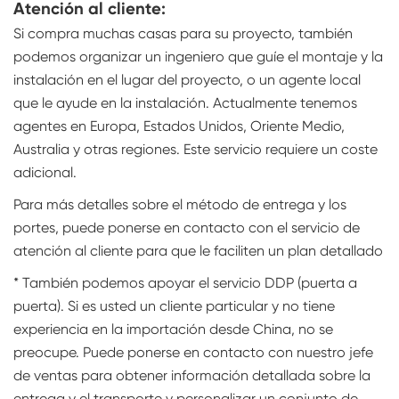
Atención al cliente:
Si compra muchas casas para su proyecto, también
podemos organizar un ingeniero que guíe el montaje y la
instalación en el lugar del proyecto, o un agente local
que le ayude en la instalación. Actualmente tenemos
agentes en Europa, Estados Unidos, Oriente Medio,
Australia y otras regiones. Este servicio requiere un coste
adicional.
Para más detalles sobre el método de entrega y los
portes, puede ponerse en contacto con el servicio de
atención al cliente para que le faciliten un plan detallado
* También podemos apoyar el servicio DDP (puerta a
puerta). Si es usted un cliente particular y no tiene
experiencia en la importación desde China, no se
preocupe. Puede ponerse en contacto con nuestro jefe
de ventas para obtener información detallada sobre la
entrega y el transporte y personalizar un conjunto de