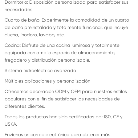
Dormitorio: Disposición personalizada para satisfacer sus
necesidades.
Cuarto de baño: Experimente la comodidad de un cuarto
de baño preinstalado y totalmente funcional, que incluye
ducha, inodoro, lavabo, etc.
Cocina: Disfrute de una cocina luminosa y totalmente
equipada con amplio espacio de almacenamiento,
fregadero y distribución personalizable.
Sistema hidroeléctrico avanzado
Múltiples aplicaciones y personalización
Ofrecemos decoración ODM y OEM para nuestros estilos
populares con el fin de satisfacer las necesidades de
diferentes clientes.
Todos los productos han sido certificados por IS0, CE y
USKA.
Envíenos un correo electrónico para obtener más