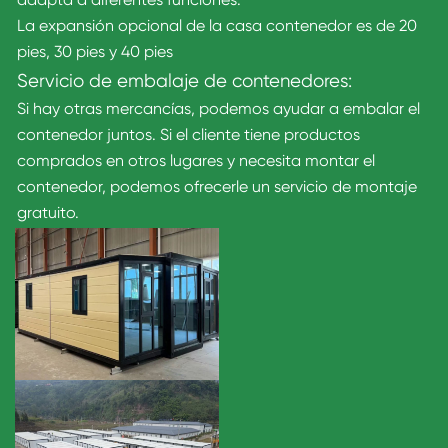
La expansión opcional de la casa contenedor es de 20
pies, 30 pies y 40 pies
Servicio de embalaje de contenedores:
Si hay otras mercancías, podemos ayudar a embalar el
contenedor juntos. Si el cliente tiene productos
comprados en otros lugares y necesita montar el
contenedor, podemos ofrecerle un servicio de montaje
gratuito.