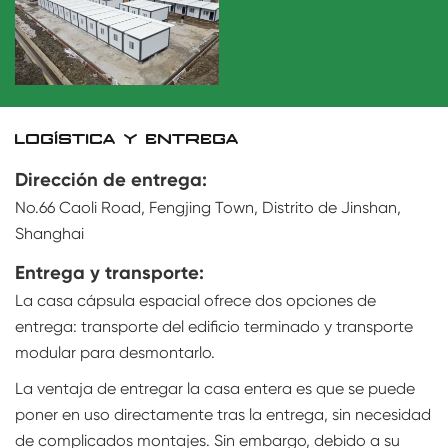
LOGÍSTICA Y ENTREGA
Dirección de entrega:
No.66 Caoli Road, Fengjing Town, Distrito de Jinshan,
Shanghai
Entrega y transporte:
La casa cápsula espacial ofrece dos opciones de
entrega: transporte del edificio terminado y transporte
modular para desmontarlo.
La ventaja de entregar la casa entera es que se puede
poner en uso directamente tras la entrega, sin necesidad
de complicados montajes. Sin embargo, debido a su