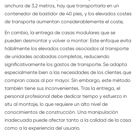
anchura de 3,2 metros, hay que transportarla en un
contenedor de bastidor de 40 pies, y los elevados costes
de transporte aumentan considerablemente el coste,
En cambio, la entrega de casas modulares que se
pueden desmontar y volver a montar: Este enfoque evita
hábilmente los elevados costes asociados al transporte
de unidades acabadas completas, reduciendo
significativamente los gastos de transporte. Se adapta
especialmente bien a las necesidades de los clientes que
compran casas al por mayor. Sin embargo, este método
también tiene sus inconvenientes. Tras la entrega, el
personal profesional debe dedicar tiempo y esfuerzo in
situ al montaje, lo que requiere un alto nivel de
conocimientos de construcción. Una manipulación
inadecuada puede afectar tanto a la calidad de la casa
como a la experiencia del usuario.