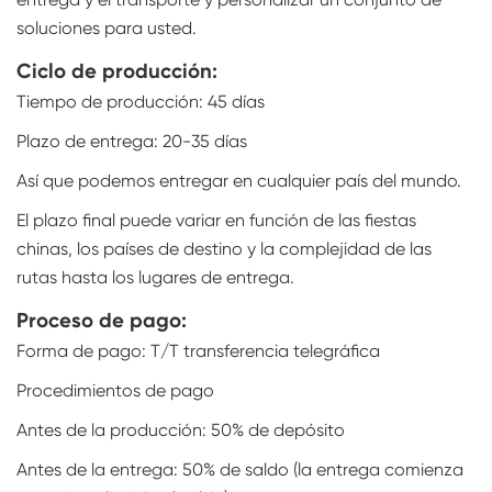
soluciones para usted.
Ciclo de producción:
Tiempo de producción: 45 días
Plazo de entrega: 20-35 días
Así que podemos entregar en cualquier país del mundo.
El plazo final puede variar en función de las fiestas
chinas, los países de destino y la complejidad de las
rutas hasta los lugares de entrega.
Proceso de pago:
Forma de pago: T/T transferencia telegráfica
Procedimientos de pago
Antes de la producción: 50% de depósito
Antes de la entrega: 50% de saldo (la entrega comienza