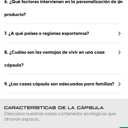
6. ¿Qué factores intervienen en la personalización de un
producto?
7. ¿A qué países o regiones exportamos?
8. ¿Cuáles son las ventajas de vivir en una casa
cápsula?
9. ¿Las casas cápsula son adecuadas para familias?
CARACTERÍSTICAS DE LA CÁPSULA
Descubra nuestras casas contenedor ecológicas que
ahorran espacio.