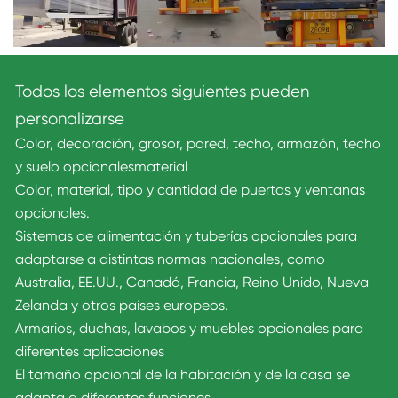
Todos los elementos siguientes pueden
personalizarse
Color, decoración, grosor, pared, techo, armazón, techo
y suelo opcionales
material
Color, material, tipo y cantidad de puertas y ventanas
opcionales.
Sistemas de alimentación y tuberías opcionales para
adaptarse a distintas normas nacionales, como
Australia, EE.UU., Canadá, Francia, Reino Unido, Nueva
Zelanda y otros países europeos.
Armarios, duchas, lavabos y muebles opcionales para
diferentes aplicaciones
El tamaño opcional de la habitación y de la casa se
adapta a diferentes funciones.