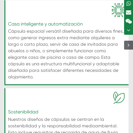
Casa inteligente y automatización
Cápsula espacial versátil diseñada para diversos fines,
como generar ingresos extra mediante alquileres a
largo o corto plazo, servir de casa de invitados para
abuelos o niños, o simplemente funcionar como
elegante casa de piscina o casa de campo. Esta
cápsula es una estructura multifuncional y adaptable
diseñada para satisfacer diferentes necesidades de
alojamiento.
Sostenibilidad
Nuestros diseños de cápsulas se centran en la
sostenibilidad y la responsabilidad medioambiental.
Esto incluye requisitos de recogida de agua de lluvia,