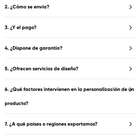
2. ¿Cómo se envía?
3. ¿Y el pago?
4. ¿Dispone de garantía?
5. ¿Ofrecen servicios de diseño?
6. ¿Qué factores intervienen en la personalización de un
producto?
7. ¿A qué países o regiones exportamos?