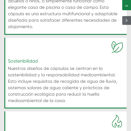
abuelos o niños, o simplemente funcionar como
elegante casa de piscina o casa de campo. Esta
cápsula es una estructura multifuncional y adaptable
diseñada para satisfacer diferentes necesidades de
alojamiento.
Sostenibilidad
Nuestros diseños de cápsulas se centran en la
sostenibilidad y la responsabilidad medioambiental.
Esto incluye requisitos de recogida de agua de lluvia,
sistemas solares de agua caliente y prácticas de
construcción ecológica para reducir la huella
medioambiental de la casa.