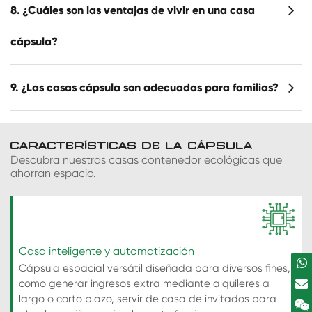
8. ¿Cuáles son las ventajas de vivir en una casa
cápsula?
9. ¿Las casas cápsula son adecuadas para familias?
CARACTERÍSTICAS DE LA CÁPSULA
Descubra nuestras casas contenedor ecológicas que
ahorran espacio.
Casa inteligente y automatización
Cápsula espacial versátil diseñada para diversos fines,
como generar ingresos extra mediante alquileres a
largo o corto plazo, servir de casa de invitados para