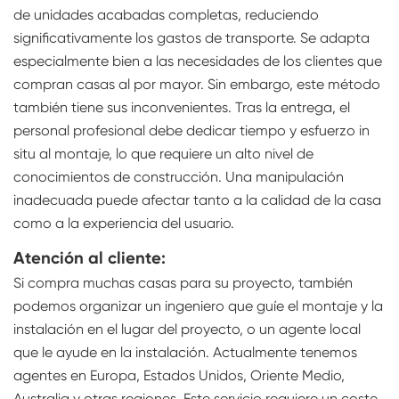
de unidades acabadas completas, reduciendo
significativamente los gastos de transporte. Se adapta
especialmente bien a las necesidades de los clientes que
compran casas al por mayor. Sin embargo, este método
también tiene sus inconvenientes. Tras la entrega, el
personal profesional debe dedicar tiempo y esfuerzo in
situ al montaje, lo que requiere un alto nivel de
conocimientos de construcción. Una manipulación
inadecuada puede afectar tanto a la calidad de la casa
como a la experiencia del usuario.
Atención al cliente:
Si compra muchas casas para su proyecto, también
podemos organizar un ingeniero que guíe el montaje y la
instalación en el lugar del proyecto, o un agente local
que le ayude en la instalación. Actualmente tenemos
agentes en Europa, Estados Unidos, Oriente Medio,
Australia y otras regiones. Este servicio requiere un coste