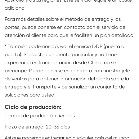
adicional.
Para más detalles sobre el método de entrega y los
portes, puede ponerse en contacto con el servicio de
atención al cliente para que le faciliten un plan detallado
* También podemos apoyar el servicio DDP (puerta a
puerta). Si es usted un cliente particular y no tiene
experiencia en la importación desde China, no se
preocupe. Puede ponerse en contacto con nuestro jefe
de ventas para obtener información detallada sobre la
entrega y el transporte y personalizar un conjunto de
soluciones para usted.
Ciclo de producción:
Tiempo de producción: 45 días
Plazo de entrega: 20-35 días
Así que podemos entregar en cualquier país del mundo.