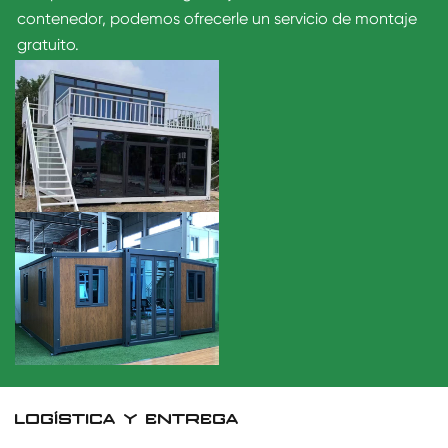
contenedor, podemos ofrecerle un servicio de montaje
gratuito.
LOGÍSTICA Y ENTREGA