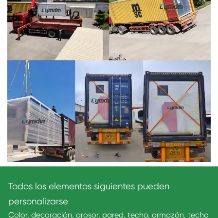
Todos los elementos siguientes pueden
personalizarse
Color, decoración, grosor, pared, techo, armazón, techo