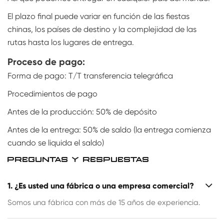
El plazo final puede variar en función de las fiestas
chinas, los países de destino y la complejidad de las
rutas hasta los lugares de entrega.
Proceso de pago:
Forma de pago: T/T transferencia telegráfica
Procedimientos de pago
Antes de la producción: 50% de depósito
Antes de la entrega: 50% de saldo (la entrega comienza
cuando se liquida el saldo)
PREGUNTAS Y RESPUESTAS
1. ¿Es usted una fábrica o una empresa comercial?
Somos una fábrica con más de 15 años de experiencia.