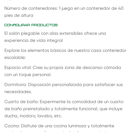
Número de contenedores: 1 juego en un contenedor de 40
pies de altura
CONFIGURAR PRODUCTOS
El salón plegable con alas extensibles ofrece una
experiencia de vida integral
Explore los elementos básicos de nuestra casa contenedor
escalable:
Espacio vital: Cree su propia zona de descanso cómoda
con un toque personal.
Dormitorio: Disposición personalizada para satisfacer sus
necesidades.
Cuarto de baño: Experimente la comodidad de un cuarto
de baño preinstalado y totalmente funcional, que incluye
ducha, inodoro, lavabo, etc.
Cocina: Disfrute de una cocina luminosa y totalmente