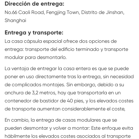
Dirección de entrega:
No.66 Caoli Road, Fengjing Town, Distrito de Jinshan,
Shanghai
Entrega y transporte:
La casa cápsula espacial ofrece dos opciones de
entrega: transporte del edificio terminado y transporte
modular para desmontarlo.
La ventaja de entregar la casa entera es que se puede
poner en uso directamente tras la entrega, sin necesidad
de complicados montajes. Sin embargo, debido a su
anchura de 3,2 metros, hay que transportarla en un
contenedor de bastidor de 40 pies, y los elevados costes
de transporte aumentan considerablemente el coste,
En cambio, la entrega de casas modulares que se
pueden desmontar y volver a montar: Este enfoque evita
hábilmente los elevados costes asociados al transporte