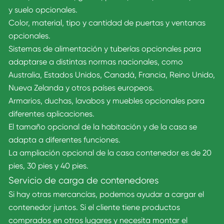
y suelo opcionales.
Color, material, tipo y cantidad de puertas y ventanas
opcionales.
Sistemas de alimentación y tuberías opcionales para
adaptarse a distintas normas nacionales, como
Australia, Estados Unidos, Canadá, Francia, Reino Unido,
Nueva Zelanda y otros países europeos.
Armarios, duchas, lavabos y muebles opcionales para
diferentes aplicaciones.
El tamaño opcional de la habitación y de la casa se
adapta a diferentes funciones.
La ampliación opcional de la casa contenedor es de 20
pies, 30 pies y 40 pies.
Servicio de carga de contenedores
Si hay otras mercancías, podemos ayudar a cargar el
contenedor juntos. Si el cliente tiene productos
comprados en otros lugares y necesita montar el