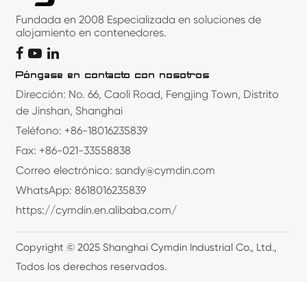
Fundada en 2008 Especializada en soluciones de
alojamiento en contenedores.
Póngase en contacto con nosotros
Dirección: No. 66, Caoli Road, Fengjing Town, Distrito
de Jinshan, Shanghai
Teléfono: +86-18016235839
Fax: +86-021-33558838
Correo electrónico: sandy@cymdin.com
WhatsApp: 8618016235839
https://cymdin.en.alibaba.com/
Copyright © 2025 Shanghai Cymdin Industrial Co., Ltd.,
Todos los derechos reservados.