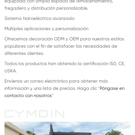
equipada con amplio espacio de almacenamiento,
fregadero y distribución personalizable.
Sistema hidroeléctrico avanzado
Múltiples aplicaciones y personalización
Ofrecemos decoración ODM y OEM para nuestros estilos
populares con el fin de satisfacer las necesidades de
diferentes clientes.
Todos los productos han obtenido la certificación IS0, CE,
USKA.
Envíenos un correo electrónico para obtener más
información y una lista de precios. Haga clic "
Póngase en
contacto con nosotros
"
CYMDIN